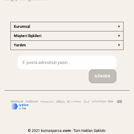
Kurumsal
Müşteri İlişkileri
Yardım
GÖNDER
© 2021 kumasparca
.com
- Tüm Hakları Saklıdır.