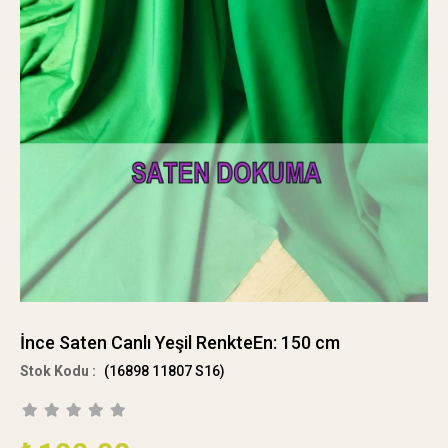
İnce Saten Canlı Yeşil RenkteEn: 150 cm
(16898 11807 S16)