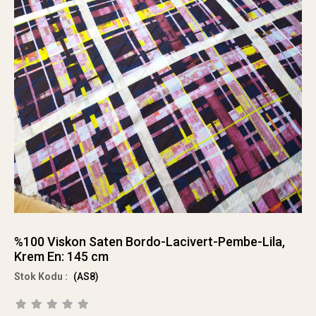
%100 Viskon Saten Bordo-Lacivert-Pembe-Lila,
Krem En: 145 cm
(AS8)