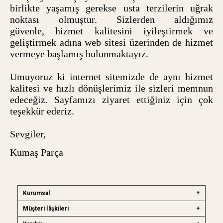
birlikte yaşamış gerekse usta terzilerin uğrak
noktası olmuştur. Sizlerden aldığımız
güvenle, hizmet kalitesini iyileştirmek ve
geliştirmek adına web sitesi üzerinden de hizmet
vermeye başlamış bulunmaktayız.
Umuyoruz ki internet sitemizde de aynı hizmet
kalitesi ve hızlı dönüşlerimiz ile sizleri memnun
edeceğiz. Sayfamızı ziyaret ettiğiniz için çok
teşekkür ederiz.
Sevgiler,
Kumaş Parça
Kurumsal
Müşteri İlişkileri