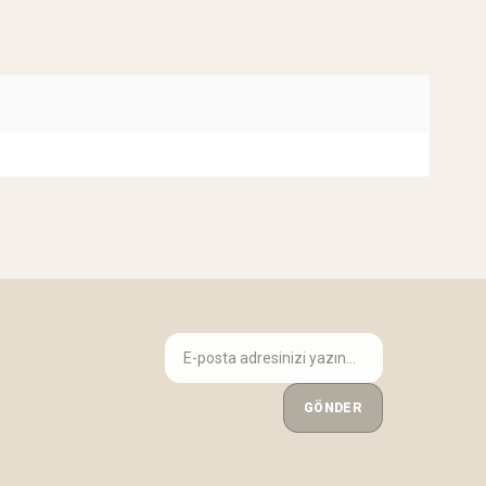
GÖNDER