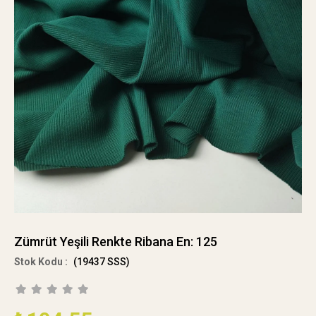
Zümrüt Yeşili Renkte Ribana En: 125
(19437 SSS)