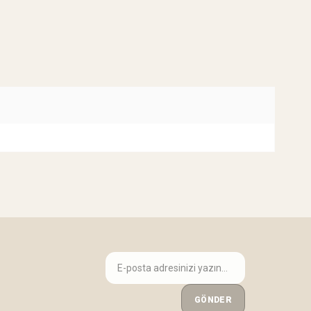
GÖNDER