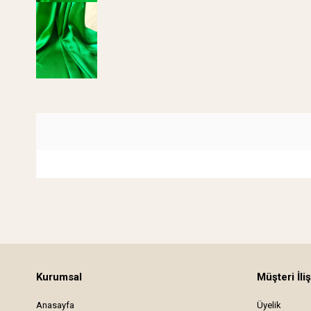
Kurumsal
Müşteri İliş
Anasayfa
Üyelik