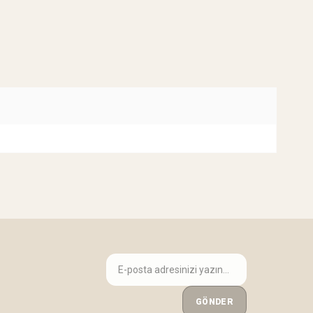
GÖNDER