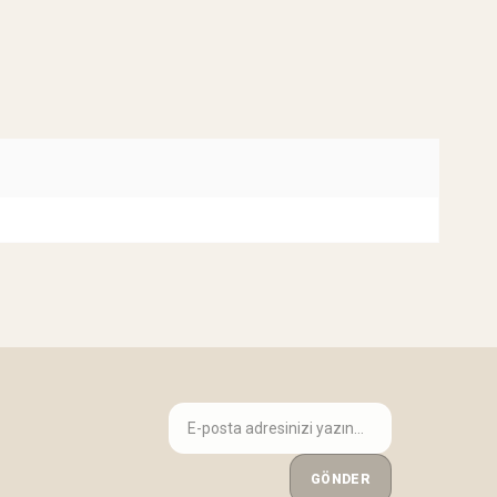
GÖNDER