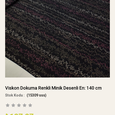
Viskon Dokuma Renkli Minik Desenli En: 140 cm
(15309 sss)