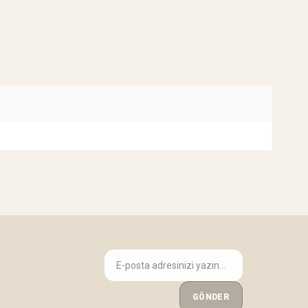
GÖNDER