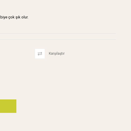
biye çok şık olur.
Karşılaştır