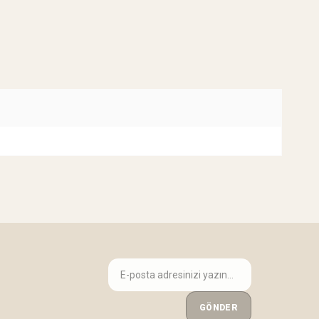
GÖNDER