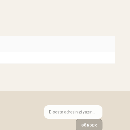
GÖNDER