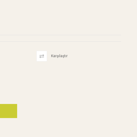
Karşılaştır