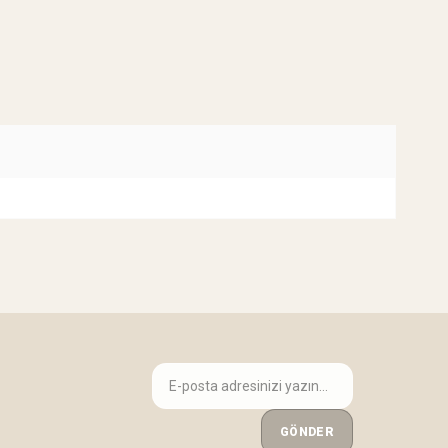
GÖNDER