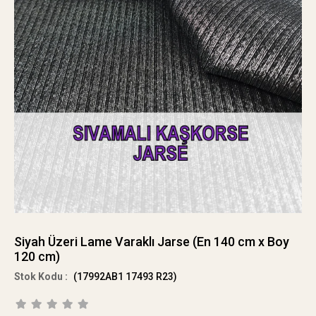
Siyah Üzeri Lame Varaklı Jarse (En 140 cm x Boy
120 cm)
(17992AB1 17493 R23)