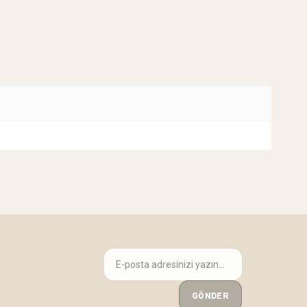
GÖNDER