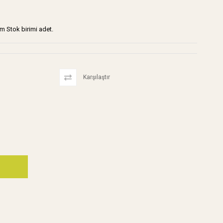
m Stok birimi adet.
Karşılaştır