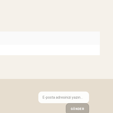
GÖNDER