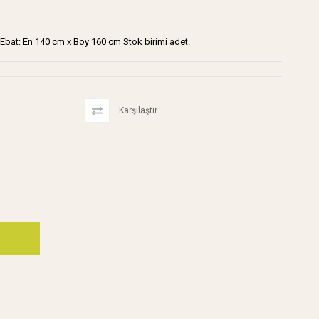
. Ebat: En 140 cm x Boy 160 cm Stok birimi adet.
Karşılaştır