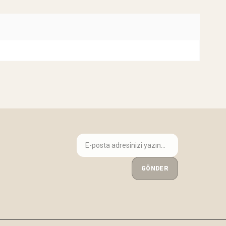
GÖNDER