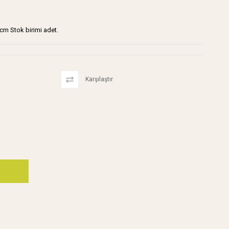
cm Stok birimi adet.
Karşılaştır