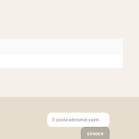
GÖNDER