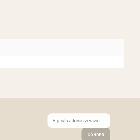
GÖNDER