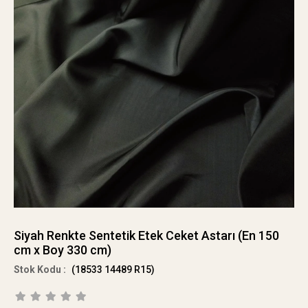
Siyah Renkte Sentetik Etek Ceket Astarı (En 150
cm x Boy 330 cm)
(18533 14489 R15)