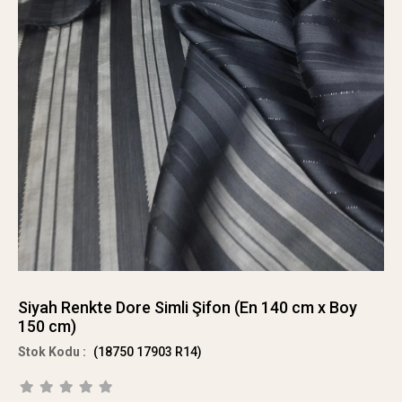
Siyah Renkte Dore Simli Şifon (En 140 cm x Boy
150 cm)
(18750 17903 R14)