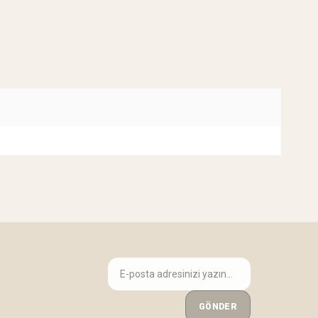
GÖNDER