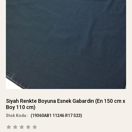
Siyah Renkte Boyuna Esnek Gabardin (En 150 cm x
Boy 110 cm)
(19360AB1 11246 R17 S23)