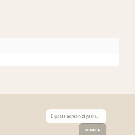
GÖNDER