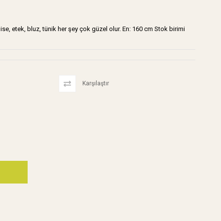
ise, etek, bluz, tünik her şey çok güzel olur. En: 160 cm Stok birimi
Karşılaştır