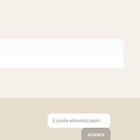
GÖNDER