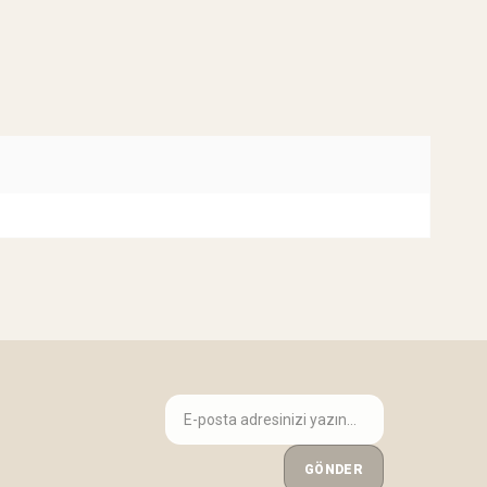
GÖNDER