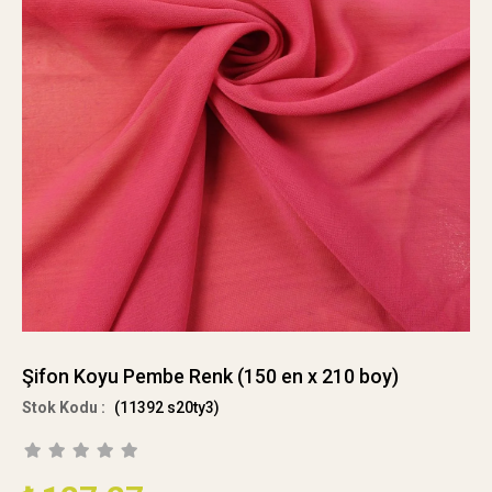
Şifon Koyu Pembe Renk (150 en x 210 boy)
(11392 s20ty3)