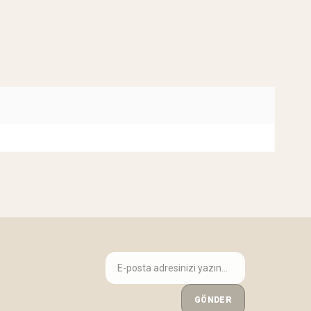
GÖNDER