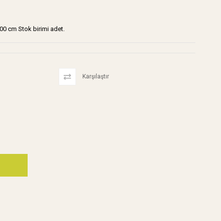
00 cm Stok birimi adet.
Karşılaştır