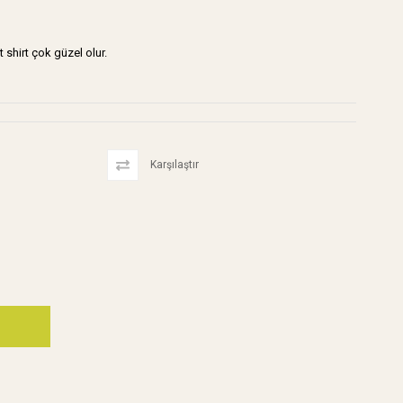
shirt çok güzel olur.
Karşılaştır