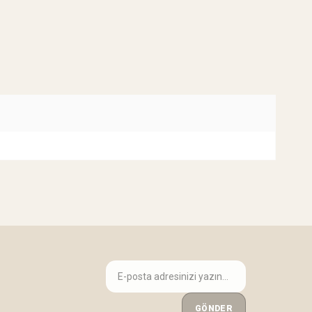
GÖNDER