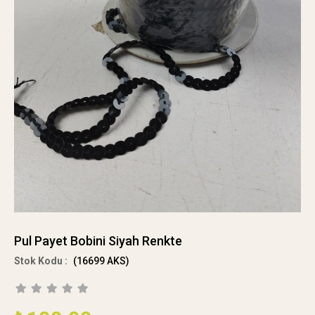
Pul Payet Bobini Siyah Renkte
(16699 AKS)