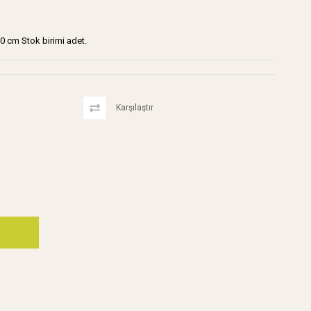
00 cm Stok birimi adet.
Karşılaştır