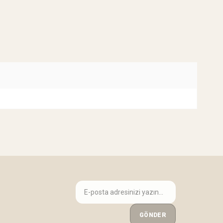
GÖNDER