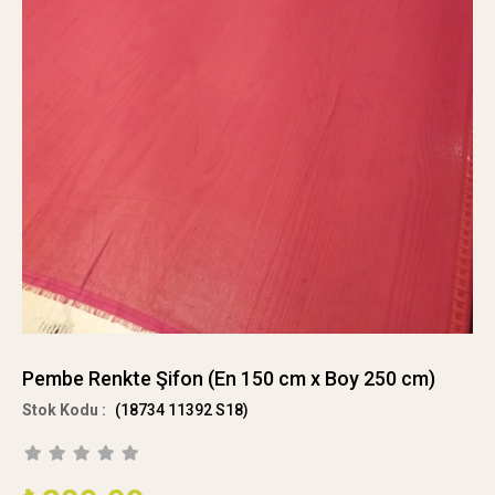
Pembe Renkte Şifon (En 150 cm x Boy 250 cm)
(18734 11392 S18)