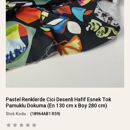
Pastel Renklerde Cici Desenli Hafif Esnek Tok
Pamuklu Dokuma (En 130 cm x Boy 280 cm)
(18964AB1 R59)