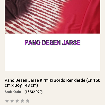
Pano Desen Jarse Kırmızı Bordo Renklerde (En 150
cm x Boy 148 cm)
(15232 R29)