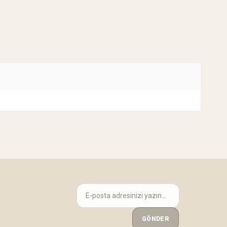
GÖNDER