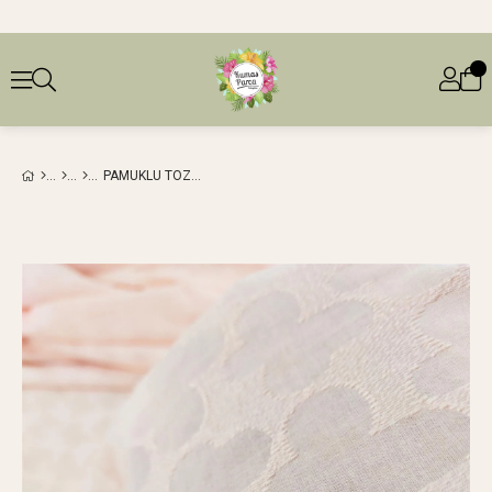
PAMUKLU TOZ PEMBE