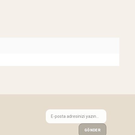
GÖNDER