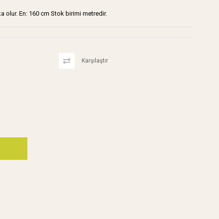
 olur. En: 160 cm Stok birimi metredir.
Karşılaştır