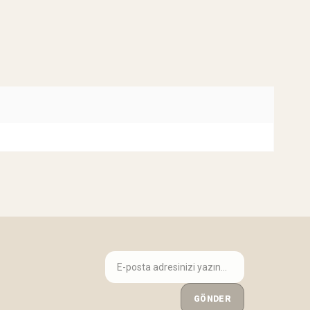
GÖNDER