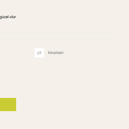
güzel olur
Karşılaştır