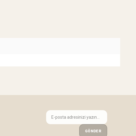
GÖNDER