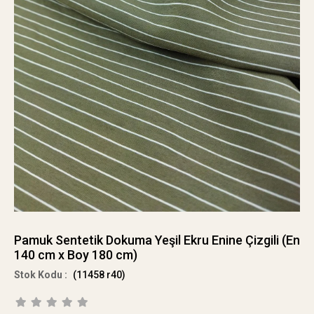
Pamuk Sentetik Dokuma Yeşil Ekru Enine Çizgili (En
140 cm x Boy 180 cm)
(11458 r40)