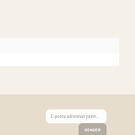
GÖNDER