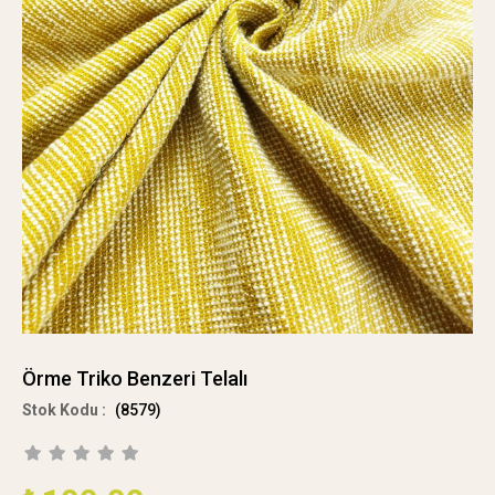
Örme Triko Benzeri Telalı
(8579)