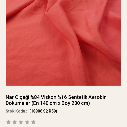
Nar Çiçeği %84 Viskon %16 Sentetik Aerobin
Dokumalar (En 140 cm x Boy 230 cm)
(18986 S2 R59)