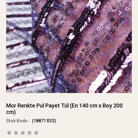
Mor Renkte Pul Payet Tül (En 140 cm x Boy 200
cm)
(18871 R32)