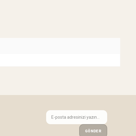
GÖNDER