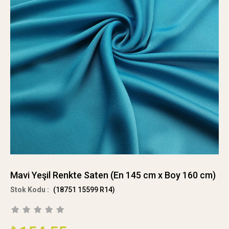
Mavi Yeşil Renkte Saten (En 145 cm x Boy 160 cm)
(18751 15599 R14)