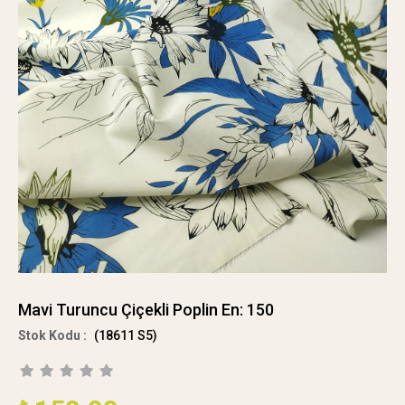
Mavi Turuncu Çiçekli Poplin En: 150
(18611 S5)